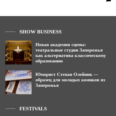
SHOW BUSINESS
Новая академия сцены:
театральные студии Запорожья
как альтернатива классическому
образованию
Юморист Степан Олейник —
образец для молодых комиков из
Запорожья
FESTIVALS