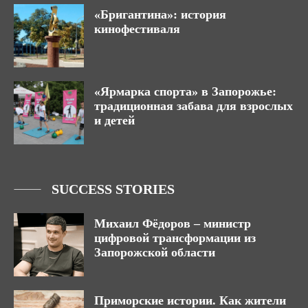
«Бригантина»: история
кинофестиваля
«Ярмарка спорта» в Запорожье:
традиционная забава для взрослых
и детей
SUCCESS STORIES
Михаил Фёдоров – министр
цифровой трансформации из
Запорожской области
Приморские истории. Как жители