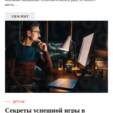
места,...
VIEW POST
ДРУГОЕ
Секреты успешной игры в