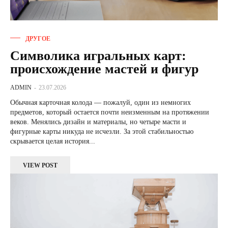
ДРУГОЕ
Символика игральных карт:
происхождение мастей и фигур
ADMIN
-
23.07.2026
Обычная карточная колода — пожалуй, один из немногих
предметов, который остается почти неизменным на протяжении
веков. Менялись дизайн и материалы, но четыре масти и
фигурные карты никуда не исчезли. За этой стабильностью
скрывается целая история...
VIEW POST