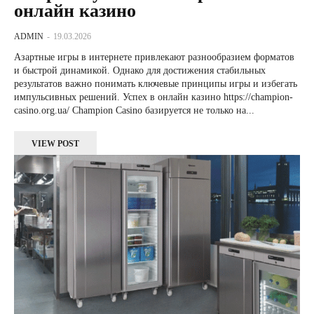
онлайн казино
ADMIN
-
19.03.2026
Азартные игры в интернете привлекают разнообразием форматов
и быстрой динамикой. Однако для достижения стабильных
результатов важно понимать ключевые принципы игры и избегать
импульсивных решений. Успех в онлайн казино https://champion-
casino.org.ua/ Champion Casino базируется не только на...
VIEW POST