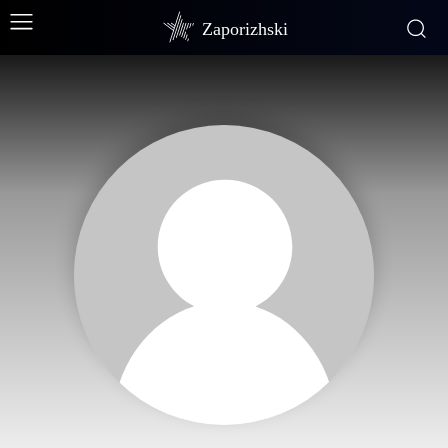
Zaporizhski