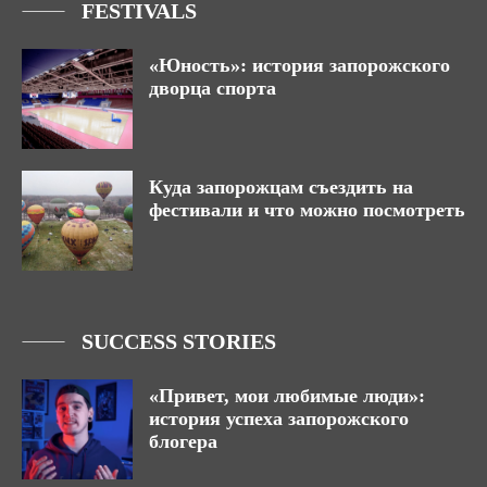
FESTIVALS
«Юность»: история запорожского
дворца спорта
Куда запорожцам съездить на
фестивали и что можно посмотреть
SUCCESS STORIES
«Привет, мои любимые люди»:
история успеха запорожского
блогера