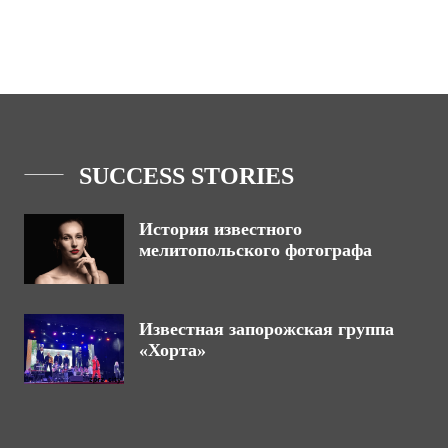
SUCCESS STORIES
История известного
мелитопольского фотографа
Известная запорожская группа
«Хорта»