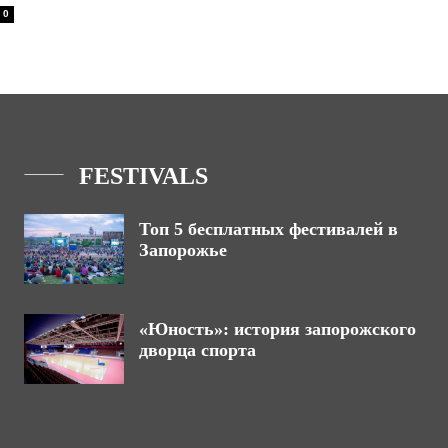
0
FESTIVALS
Топ 5 бесплатных фестивалей в
Запорожье
«Юность»: история запорожского
дворца спорта