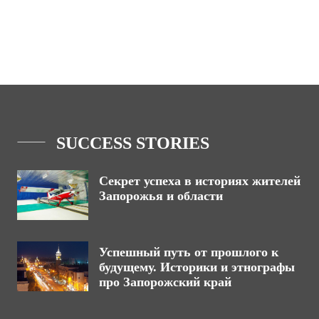
SUCCESS STORIES
Секрет успеха в историях жителей
Запорожья и области
Успешный путь от прошлого к
будущему. Историки и этнографы
про Запорожский край