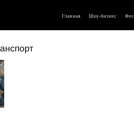
Главная
Шоу-бизнес
Фес
ранспорт