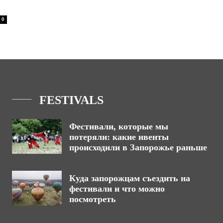
0
FESTIVALS
Фестивали, которые мы
потеряли: какие ивенты
происходили в Запорожье раньше
Куда запорожцам съездить на
фестивали и что можно
посмотреть