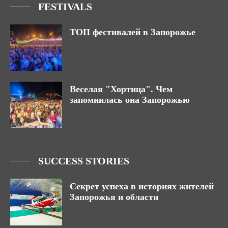
FESTIVALS
ТОП фестивалей в Запорожье
Веселая "Хортица". Чем
запомнилась она Запорожью
SUCCESS STORIES
Секрет успеха в историях жителей
Запорожья и области