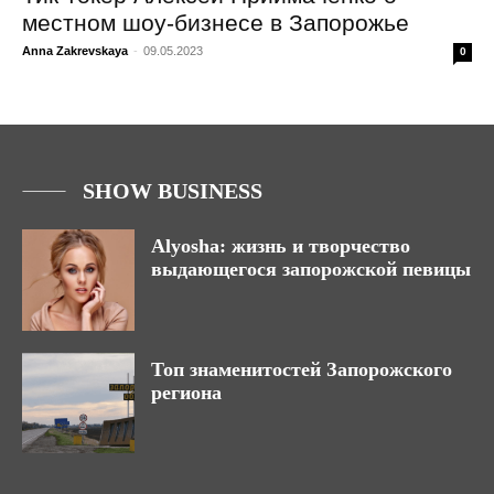
местном шоу-бизнесе в Запорожье
Anna Zakrevskaya
-
09.05.2023
0
SHOW BUSINESS
Alyosha: жизнь и творчество
выдающегося запорожской певицы
Топ знаменитостей Запорожского
региона