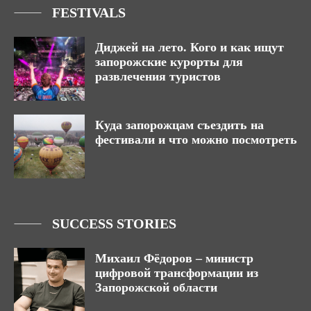
FESTIVALS
Диджей на лето. Кого и как ищут
запорожские курорты для
развлечения туристов
Куда запорожцам съездить на
фестивали и что можно посмотреть
SUCCESS STORIES
Михаил Фёдоров – министр
цифровой трансформации из
Запорожской области