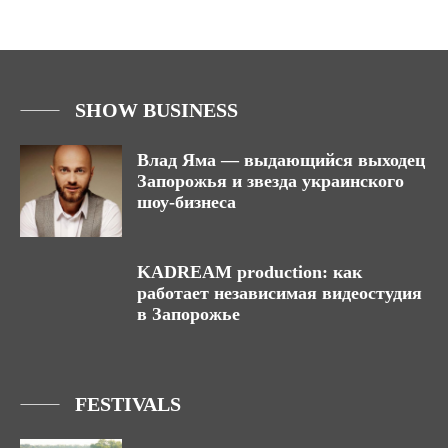
SHOW BUSINESS
Влад Яма — выдающийся выходец
Запорожья и звезда украинского
шоу-бизнеса
KADREAM production: как
работает независимая видеостудия
в Запорожье
FESTIVALS