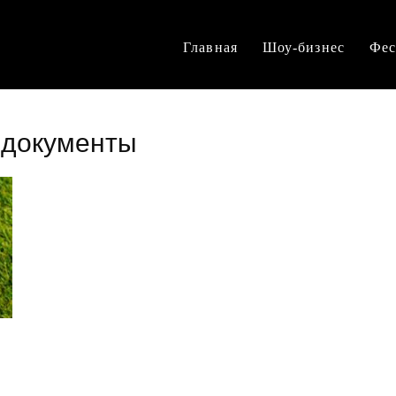
Главная
Шоу-бизнес
Фес
 документы