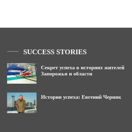
SUCCESS STORIES
Секрет успеха в историях жителей
Запорожья и области
Истории успеха: Евгений Черняк