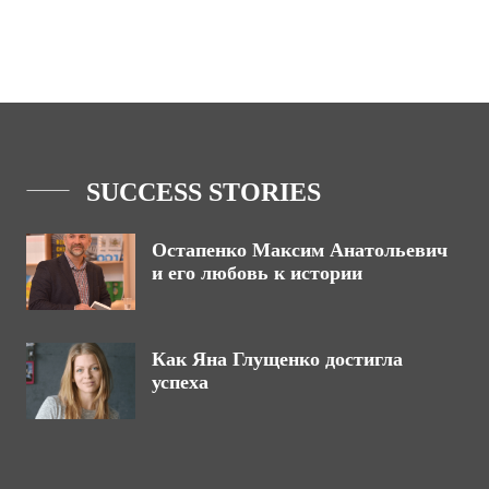
SUCCESS STORIES
Остапенко Максим Анатольевич
и его любовь к истории
Как Яна Глущенко достигла
успеха