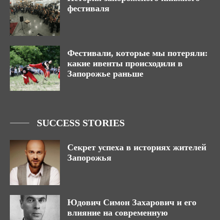
фестиваля
Фестивали, которые мы потеряли:
какие ивенты происходили в
Запорожье раньше
SUCCESS STORIES
Секрет успеха в историях жителей
Запорожья
Юдович Симон Захарович и его
влияние на современную