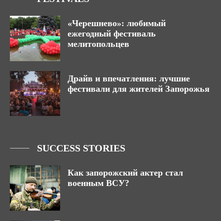
«Черешнево»: любимый
ежегодный фестиваль
мелитопольцев
Драйв и впечатления: лучшие
фестивали для жителей Запорожья
SUCCESS STORIES
Как запорожский актер стал
военным ВСУ?