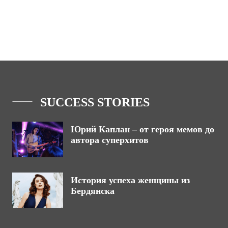
SUCCESS STORIES
Юрий Каплан – от героя мемов до
автора суперхитов
История успеха женщины из
Бердянска