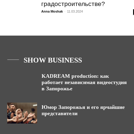
градостроительстве?
Anna Moshak
-
11.03.2024
SHOW BUSINESS
KADREAM production: как
работает независимая видеостудия
в Запорожье
Юмор Запорожья и его ярчайшие
представители