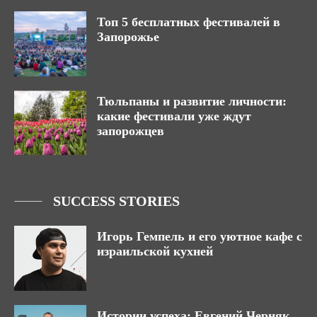
Топ 5 бесплатных фестивалей в
Запорожье
Тюльпаны и развитие личности:
какие фестивали уже ждут
запорожцев
SUCCESS STORIES
Игорь Гемпель и его уютное кафе с
израильской кухней
Истории успеха: Евгений Черняк