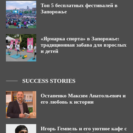
Топ 5 бесплатных фестивалей в
Запорожье
«Ярмарка спорта» в Запорожье:
традиционная забава для взрослых
и детей
SUCCESS STORIES
Остапенко Максим Анатольевич и
его любовь к истории
Игорь Гемпель и его уютное кафе с