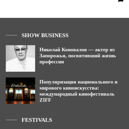
SHOW BUSINESS
Николай Коновалов — актер из
Запорожья, посвятивший жизнь
профессии
Популяризация национального и
мирового киноискусства:
международный кинофестиваль
ZIFF
FESTIVALS