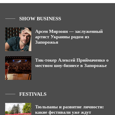
SHOW BUSINESS
Арсен Мирзоян — заслуженный
артист Украины родом из
Запорожья
Тик-токер Алексей Приймаченко о
местном шоу-бизнесе в Запорожье
FESTIVALS
Тюльпаны и развитие личности:
какие фестивали уже ждут