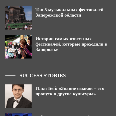
Топ 5 музыкальных фестивалей
Запорожской области
Истории самых известных
фестивалей, которые проходили в
Запорожье
SUCCESS STORIES
Илья Бей: «Знание языков – это
пропуск в другие культуры»