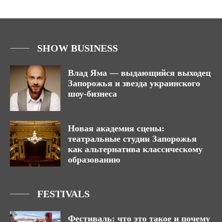
SHOW BUSINESS
Влад Яма — выдающийся выходец
Запорожья и звезда украинского
шоу-бизнеса
Новая академия сцены:
театральные студии Запорожья
как альтернатива классическому
образованию
FESTIVALS
Фестиваль: что это такое и почему