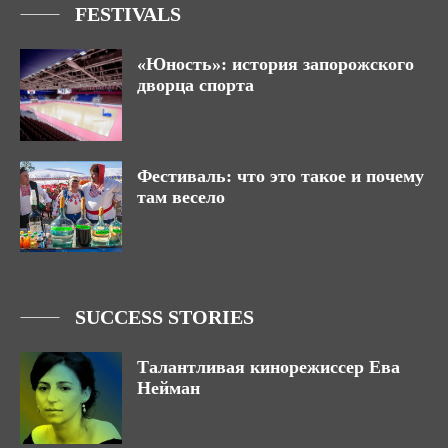
FESTIVALS
«Юность»: история запорожского
дворца спорта
Фестиваль: что это такое и почему
там весело
SUCCESS STORIES
Талантливая кинорежиссер Ева
Нейман