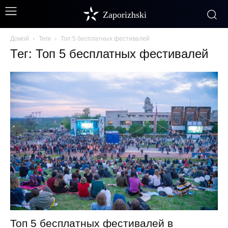
Zaporizhski
Домой
Теги
Топ 5 бесплатных фестивалей
Тег: Топ 5 бесплатных фестивалей
Топ 5 бесплатных фестивалей в