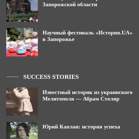
Запорожской области
Научный фестиваль «История.UA»
в Запорожье
SUCCESS STORIES
Известный историк из украинского
Мелитополя — Абрам Столяр
Юрий Каплан: история успеха