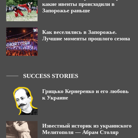
какие ивенты происходили в
Запорожье раньше
Как веселились в Запорожье.
Лучшие моменты прошлого сезона
SUCCESS STORIES
Грицько Кернеренко и его любовь
к Украине
Известный историк из украинского
Мелитополя — Абрам Столяр