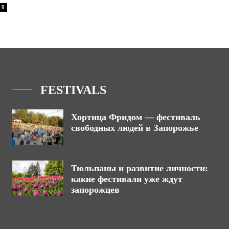
0
FESTIVALS
Хортица Фридом — фестиваль
свободных людей в Запорожье
Тюльпаны и развитие личности:
какие фестивали уже ждут
запорожцев