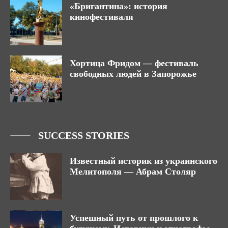
«Бригантина»: история
кинофестиваля
Хортица Фридом — фестиваль
свободных людей в Запорожье
SUCCESS STORIES
Известный историк из украинского
Мелитополя — Абрам Столяр
Успешный путь от прошлого к