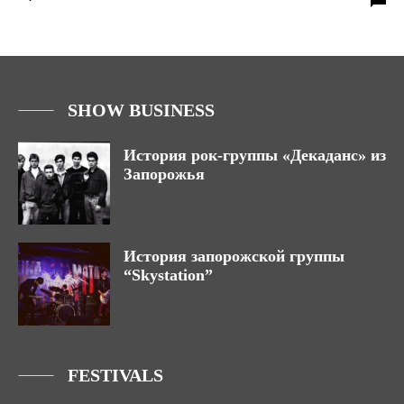
SHOW BUSINESS
История рок-группы «Декаданс» из
Запорожья
История запорожской группы
“Skystation”
FESTIVALS