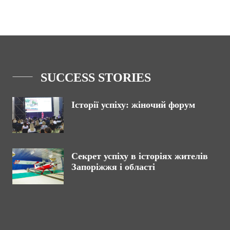
SUCCESS STORIES
Історії успіху: жіночий форум
Секрет успіху в історіях жителів
Запоріжжя і області