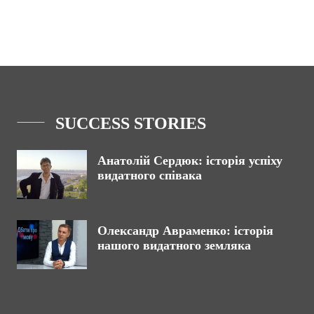
SUCCESS STORIES
Анатолій Сердюк: історія успіху
видатного співака
Олександр Авраменко: історія
нашого видатного земляка