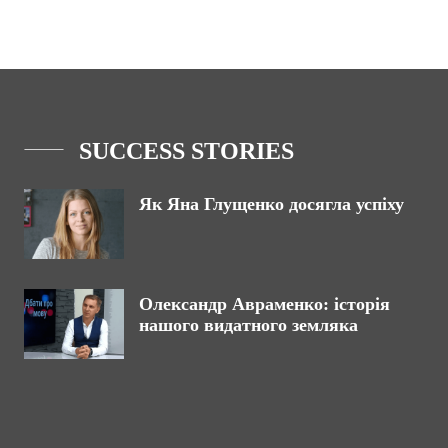
SUCCESS STORIES
Як Яна Глущенко досягла успіху
Олександр Авраменко: історія
нашого видатного земляка