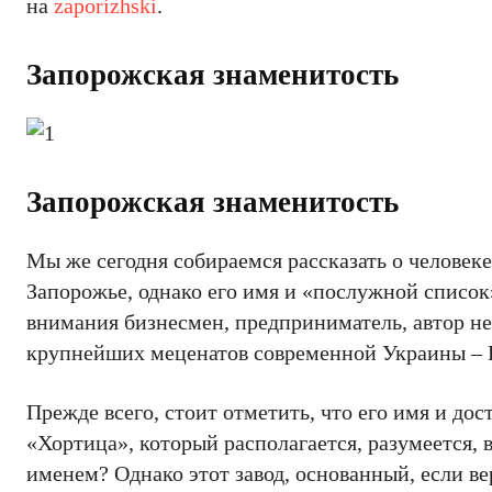
на
zaporizhski
.
Запорожская знаменитость
Запорожская знаменитость
Мы же сегодня собираемся рассказать о человек
Запорожье, однако его имя и «послужной список»
внимания бизнесмен, предприниматель, автор не
крупнейших меценатов современной Украины – 
Прежде всего, стоит отметить, что его имя и д
«Хортица», который располагается, разумеется, 
именем? Однако этот завод, основанный, если ве