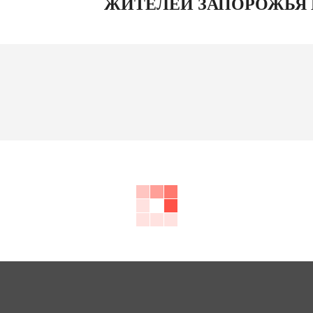
ЖИТЕЛЕЙ ЗАПОРОЖЬЯ 