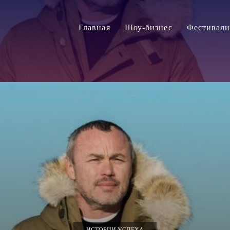
Главная
Шоу-бизнес
Фестивал