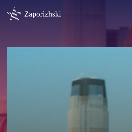
Zaporizhski