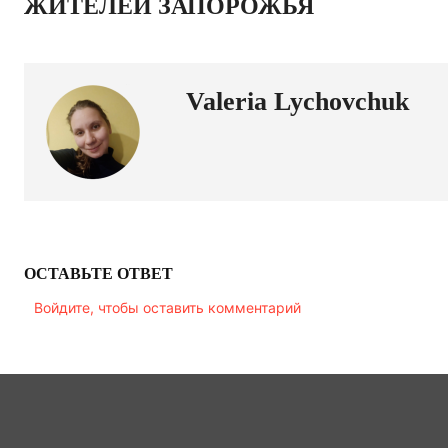
ЖИТЕЛЕЙ ЗАПОРОЖЬЯ
Valeria Lychovchuk
ОСТАВЬТЕ ОТВЕТ
Войдите, чтобы оставить комментарий