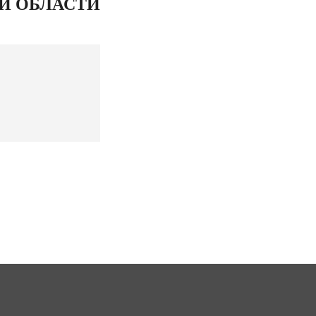
И ОБЛАСТИ