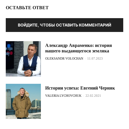
ОСТАВЬТЕ ОТВЕТ
ВОЙДИТЕ, ЧТОБЫ ОСТАВИТЬ КОММЕНТАРИЙ
Александр Авраменко: история
нашего выдающегося земляка
OLEKSANDR VOLOCHAN
-
11.07.2023
Истории успеха: Евгений Черняк
VALERIA LYCHOVCHUK
-
22.02.2021