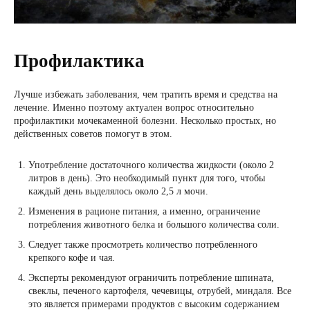
Профилактика
Лучше избежать заболевания, чем тратить время и средства на
лечение. Именно поэтому актуален вопрос относительно
профилактики мочекаменной болезни. Несколько простых, но
действенных советов помогут в этом.
Употребление достаточного количества жидкости (около 2
литров в день). Это необходимый пункт для того, чтобы
каждый день выделялось около 2,5 л мочи.
Изменения в рационе питания, а именно, ограничение
потребления животного белка и большого количества соли.
Следует также просмотреть количество потребленного
крепкого кофе и чая.
Эксперты рекомендуют ограничить потребление шпината,
свеклы, печеного картофеля, чечевицы, отрубей, миндаля. Все
это является примерами продуктов с высоким содержанием