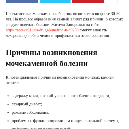
По статистике, мочекаменная болезнь возникает в возрасте 30-50
лет. На процесс образования камней влияет ряд причин, о которых
следует поведать больше. Жители Запорожья на сайте
https://apteka911.ua/drugs/kanefron-n-d9259
смогут заказать
лекарства для облегчения и профилактики этого состояния.
Причины возникновения
мочекаменной болезни
К потенциальным причинам возникновения мочевых камней
относят:
задержку мочи, низкий уровень потребления жидкости;
сахарный диабет;
раковые заболевания;
проблемы с функционированием пищеварительной системы;