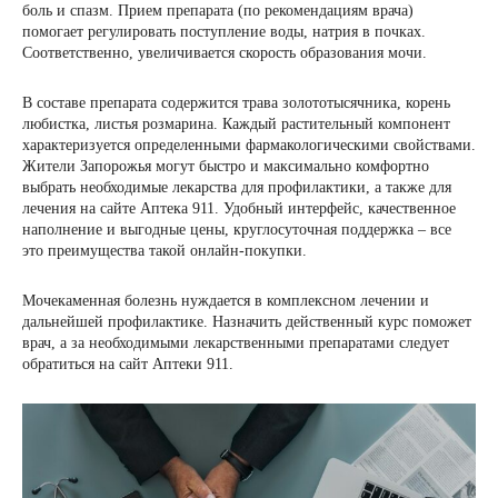
боль и спазм. Прием препарата (по рекомендациям врача)
помогает регулировать поступление воды, натрия в почках.
Соответственно, увеличивается скорость образования мочи.
В составе препарата содержится трава золототысячника, корень
любистка, листья розмарина. Каждый растительный компонент
характеризуется определенными фармакологическими свойствами.
Жители Запорожья могут быстро и максимально комфортно
выбрать необходимые лекарства для профилактики, а также для
лечения на сайте Аптека 911. Удобный интерфейс, качественное
наполнение и выгодные цены, круглосуточная поддержка – все
это преимущества такой онлайн-покупки.
Мочекаменная болезнь нуждается в комплексном лечении и
дальнейшей профилактике. Назначить действенный курс поможет
врач, а за необходимыми лекарственными препаратами следует
обратиться на сайт Аптеки 911.