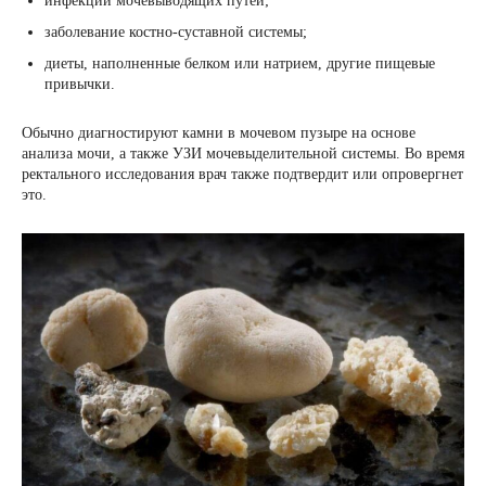
инфекции мочевыводящих путей;
заболевание костно-суставной системы;
диеты, наполненные белком или натрием, другие пищевые
привычки.
Обычно диагностируют камни в мочевом пузыре на основе
анализа мочи, а также УЗИ мочевыделительной системы. Во время
ректального исследования врач также подтвердит или опровергнет
это.