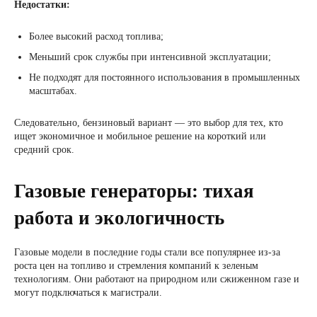
Недостатки:
Более высокий расход топлива;
Меньший срок службы при интенсивной эксплуатации;
Не подходят для постоянного использования в промышленных
масштабах.
Следовательно, бензиновый вариант — это выбор для тех, кто
ищет экономичное и мобильное решение на короткий или
средний срок.
Газовые генераторы: тихая
работа и экологичность
Газовые модели в последние годы стали все популярнее из-за
роста цен на топливо и стремления компаний к зеленым
технологиям. Они работают на природном или сжиженном газе и
могут подключаться к магистрали.