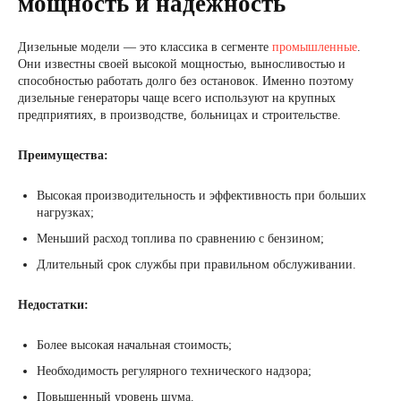
мощность и надежность
Дизельные модели — это классика в сегменте
промышленные
.
Они известны своей высокой мощностью, выносливостью и
способностью работать долго без остановок. Именно поэтому
дизельные генераторы чаще всего используют на крупных
предприятиях, в производстве, больницах и строительстве.
Преимущества:
Высокая производительность и эффективность при больших
нагрузках;
Меньший расход топлива по сравнению с бензином;
Длительный срок службы при правильном обслуживании.
Недостатки:
Более высокая начальная стоимость;
Необходимость регулярного технического надзора;
Повышенный уровень шума.