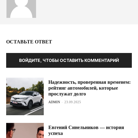
ОСТАВЬТЕ ОТВЕТ
ВОЙДИТЕ, ЧТОБЫ ОСТАВИТЬ КОММЕНТАРИЙ
Надежность, проверенная временем:
рейтинг автомобилей, которые
прослужат долго
ADMIN
-
23.09.2025
Евгений Синельников — история
успеха