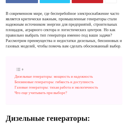
В современном мире, где бесперебойное электроснабжение часто
является критически важным, промышленные генераторы стали
надежным источником энергии для предприятий, строительных
площадок, аграрного сектора и логистических центров. Но как
правильно выбрать тип генератора именно под ваши задачи?
Рассмотрим преимущества и недостатки дизельных, бензиновых и
газовых моделей, чтобы помочь вам сделать обоснованный выбор.
Дизельные генераторы: мощность и надежность
Бензиновые генераторы: гибкость и доступность
Газовые генераторы: тихая работа и экологичность
Что еще учитывать при выборе?
Дизельные генераторы: