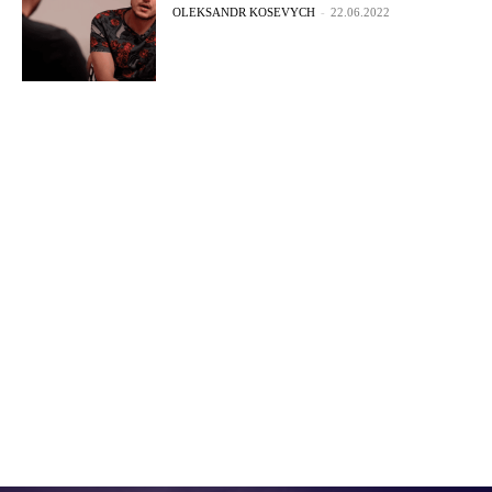
OLEKSANDR KOSEVYCH
-
22.06.2022