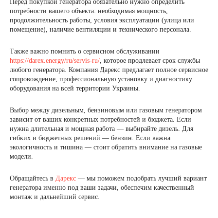
Перед покупкой генератора обязательно нужно определить
потребности вашего объекта: необходимая мощность,
продолжительность работы, условия эксплуатации (улица или
помещение), наличие вентиляции и технического персонала.
Также важно помнить о сервисном обслуживании
https://darex.energy/ru/servis-ru/
, которое продлевает срок службы
любого генератора. Компания Дарекс предлагает полное сервисное
сопровождение, профессиональную установку и диагностику
оборудования на всей территории Украины.
Выбор между дизельным, бензиновым или газовым генератором
зависит от ваших конкретных потребностей и бюджета. Если
нужна длительная и мощная работа — выбирайте дизель. Для
гибких и бюджетных решений — бензин. Если важна
экологичность и тишина — стоит обратить внимание на газовые
модели.
Обращайтесь в
Дарекс
— мы поможем подобрать лучший вариант
генератора именно под ваши задачи, обеспечим качественный
монтаж и дальнейший сервис.