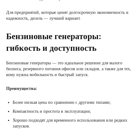
Для предприятий, которые ценят долгосрочную экономичность и
надежность, дизель — лучший вариант.
Бензиновые генераторы:
гибкость и доступность
Бензиновые генераторы — это идеальное решение для малого
бизнеса, резервного питания офисов или складов, а также для тех,
кому нужна мобильность и быстрый запуск.
Преимущества:
Более низкая цена по сравнению с другими типами;
Компактность и простота в эксплуатации;
Хорошо подходят для временного использования или редких
запусков.