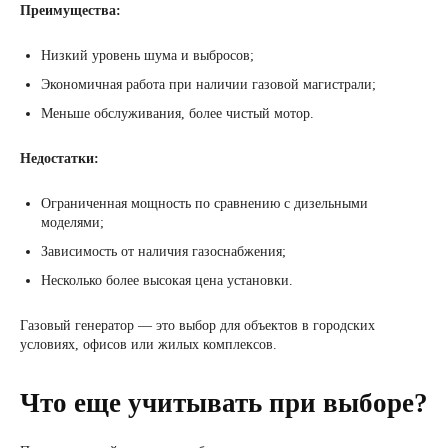
Преимущества:
Низкий уровень шума и выбросов;
Экономичная работа при наличии газовой магистрали;
Меньше обслуживания, более чистый мотор.
Недостатки:
Ограниченная мощность по сравнению с дизельными
моделями;
Зависимость от наличия газоснабжения;
Несколько более высокая цена установки.
Газовый генератор — это выбор для объектов в городских
условиях, офисов или жилых комплексов.
Что еще учитывать при выборе?