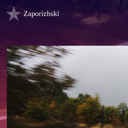
Zaporizhski