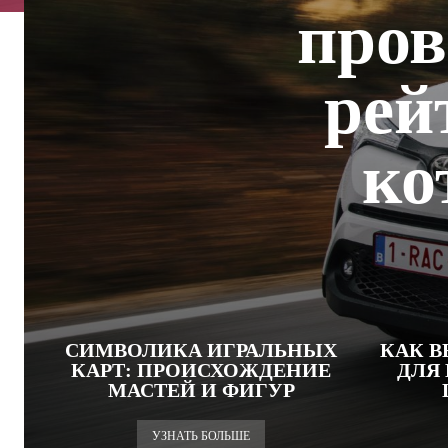
пров
рей
ко
СИМВОЛИКА ИГРАЛЬНЫХ
КАК В
КАРТ: ПРОИСХОЖДЕНИЕ
ДЛЯ
МАСТЕЙ И ФИГУР
УЗНАТЬ БОЛЬШЕ