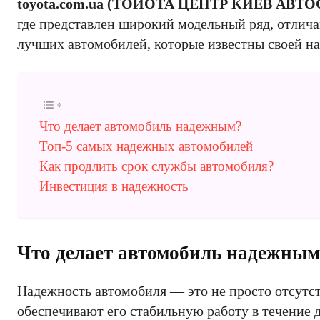
toyota.com.ua (ТОЙОТА ЦЕНТР КИЕВ АВТО
где представлен широкий модельный ряд, отлич
лучших автомобилей, которые известны своей н
Что делает автомобиль надежным?
Топ-5 самых надежных автомобилей
Как продлить срок службы автомобиля?
Инвестиция в надежность
Что делает автомобиль надежным
Надежность автомобиля — это не просто отсутст
обеспечивают его стабильную работу в течение 