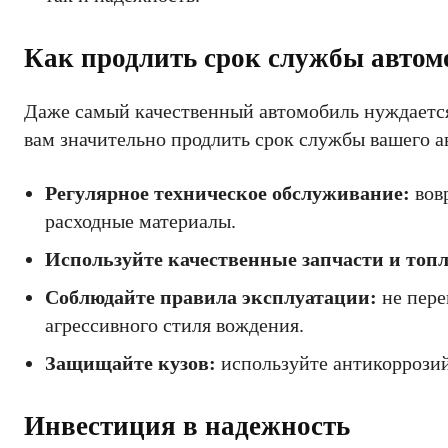
Как продлить срок службы автом
Даже самый качественный автомобиль нуждается
вам значительно продлить срок службы вашего а
Регулярное техническое обслуживание:
вовр
расходные материалы.
Используйте качественные запчасти и топ
Соблюдайте правила эксплуатации:
не пере
агрессивного стиля вождения.
Защищайте кузов:
используйте антикоррозий
Инвестиция в надежность