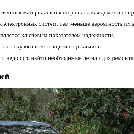
твенных материалов и контроль на каждом этапе пр
электронных систем, тем меньше вероятность их в
является ключевым показателем надежности.
ботка кузова и его защита от ржавчины.
и недорого найти необходимые детали для ремонта
лей