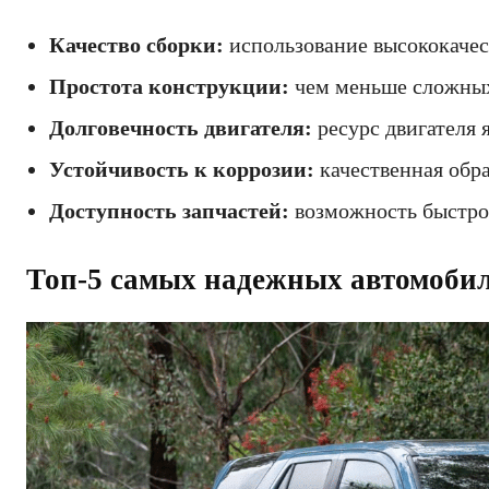
Качество сборки:
использование высококачес
Простота конструкции:
чем меньше сложных 
Долговечность двигателя:
ресурс двигателя 
Устойчивость к коррозии:
качественная обра
Доступность запчастей:
возможность быстро 
Топ-5 самых надежных автомоби