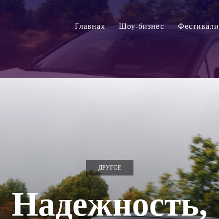
Главная
Шоу-бизнес
Фестивал
ДРУГОЕ
Надежность,