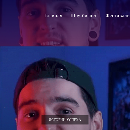
Главная
Шоу-бизнес
Фестивал
ИСТОРИИ УСПЕХА