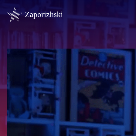
Zaporizhski