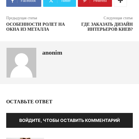
Facebook
Twitter
Pinterest
Предыдущая статья
Следующая статья
ОСОБЕННОСТИ РОЛЕТ НА
ГДЕ ЗАКАЗАТЬ ДИЗАЙН
ОКНА ИЗ МЕТАЛЛА
ИНТЕРЬЕРОВ КИЕВ?
anonim
ОСТАВЬТЕ ОТВЕТ
ВОЙДИТЕ, ЧТОБЫ ОСТАВИТЬ КОММЕНТАРИЙ