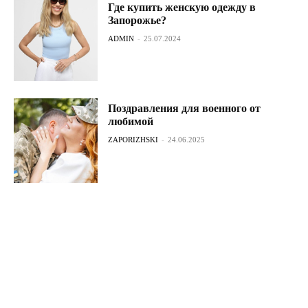
Где купить женскую одежду в
Запорожье?
ADMIN
-
25.07.2024
Поздравления для военного от
любимой
ZAPORIZHSKI
-
24.06.2025