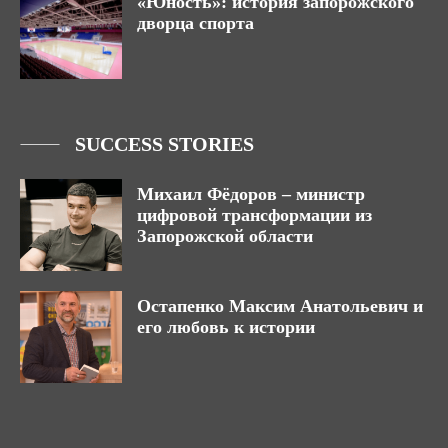
«Юность»: история запорожского
дворца спорта
SUCCESS STORIES
Михаил Фёдоров – министр
цифровой трансформации из
Запорожской области
Остапенко Максим Анатольевич и
его любовь к истории