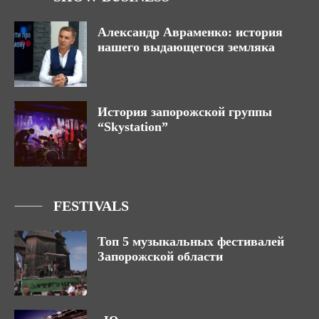
Александр Авраменко: история
нашего выдающегося земляка
История запорожской группы
“Skystation”
FESTIVALS
Топ 5 музыкальных фестивалей
Запорожской области