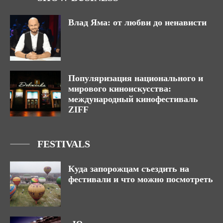
Влад Яма: от любви до ненависти
Популяризация национального и
мирового киноискусства:
международный кинофестиваль
ZIFF
FESTIVALS
Куда запорожцам съездить на
фестивали и что можно посмотреть