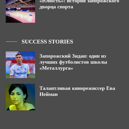
«Юность»: история запорожского
дворца спорта
SUCCESS STORIES
Запорожский Зидан: один из
лучших футболистов школы
«Металлурга»
Талантливая кинорежиссер Ева
Нейман