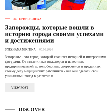
ИСТОРИИ УСПЕХА
Запорожцы, которые вошли в
историю города своими успехами
и достижениями
SNEZHANA NIKITINA
-
05.06.2024
Запорожье - это город, который славится историей и интересными
фигурами. От талантливых инженеров и известных
предпринимателей до непобедимых спортсменов и преданных
своему делу медицинских работников - все они сделали свой
уникальный вклад в развитие и...
VIEW POST
DISCOVER