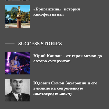
«Бригантина»: история
кинофестиваля
SUCCESS STORIES
Юрий Каплан – от героя мемов до
автора суперхитов
Юдович Симон Захарович и его
влияние на современную
инженерную школу