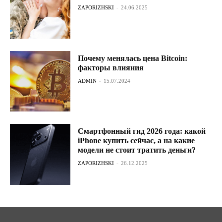
ZAPORIZHSKI
-
24.06.2025
Почему менялась цена Bitcoin:
факторы влияния
ADMIN
-
15.07.2024
Смартфонный гид 2026 года: какой
iPhone купить сейчас, а на какие
модели не стоит тратить деньги?
ZAPORIZHSKI
-
26.12.2025