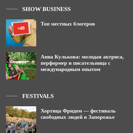
SHOW BUSINESS
Топ местных блогеров
Анна Кулькова: молодая актриса,
перформер и писательница с
международным опытом
FESTIVALS
Хортица Фридом — фестиваль
свободных людей в Запорожье