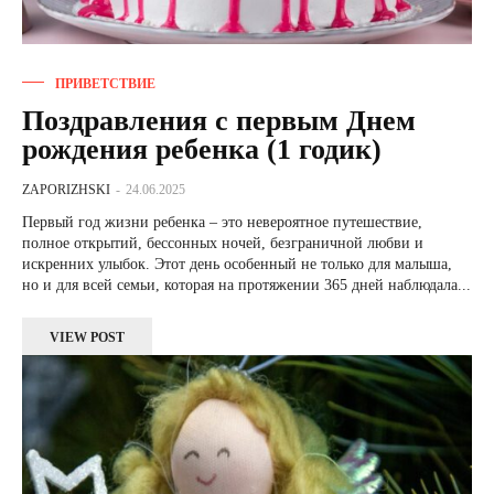
ПРИВЕТСТВИЕ
Поздравления с первым Днем
рождения ребенка (1 годик)
ZAPORIZHSKI
-
24.06.2025
Первый год жизни ребенка – это невероятное путешествие,
полное открытий, бессонных ночей, безграничной любви и
искренних улыбок. Этот день особенный не только для малыша,
но и для всей семьи, которая на протяжении 365 дней наблюдала...
VIEW POST