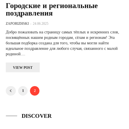
Городские и региональные
поздравления
ZAPORIZHSKI
-
24.06.2025
Добро пожаловать на страницу самых тёплых и искренних слов,
посвящённых нашим родным городам, сёлам и регионам! Эта
большая подборка создана для того, чтобы вы могли найти
идеальное поздравление для любого случая, связанного с малой
родиной....
VIEW POST
1
2
DISCOVER