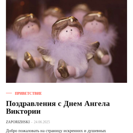
ПРИВЕТСТВИЕ
Поздравления с Днем Ангела
Виктории
ZAPORIZHSKI
-
24.06.2025
Добро пожаловать на страницу искренних и душевных