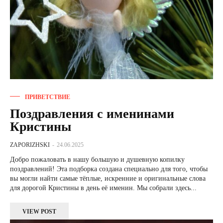
ПРИВЕТСТВИЕ
Поздравления с именинами
Кристины
ZAPORIZHSKI
-
24.06.2025
Добро пожаловать в нашу большую и душевную копилку
поздравлений! Эта подборка создана специально для того, чтобы
вы могли найти самые тёплые, искренние и оригинальные слова
для дорогой Кристины в день её именин. Мы собрали здесь...
VIEW POST