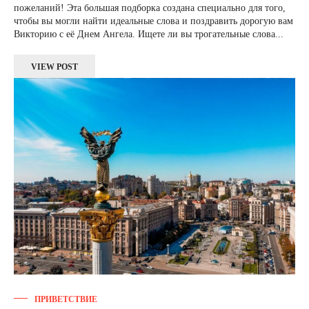
пожеланий! Эта большая подборка создана специально для того,
чтобы вы могли найти идеальные слова и поздравить дорогую вам
Викторию с её Днем Ангела. Ищете ли вы трогательные слова...
VIEW POST
ПРИВЕТСТВИЕ