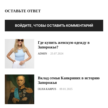
ОСТАВЬТЕ ОТВЕТ
ВОЙДИТЕ, ЧТОБЫ ОСТАВИТЬ КОММЕНТАРИЙ
Где купить женскую одежду в
Запорожье?
ADMIN
-
25.07.2024
Вклад семьи Канкриних в историю
Запорожья
OLHA KARPUS
-
09.01.2025