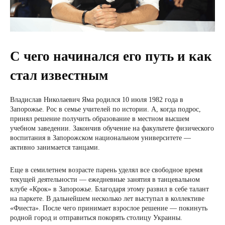
С чего начинался его путь и как
стал известным
Владислав Николаевич Яма родился 10 июля 1982 года в
Запорожье. Рос в семье учителей по истории. А, когда подрос,
принял решение получить образование в местном высшем
учебном заведении. Закончив обучение на факультете физического
воспитания в Запорожском национальном университете —
активно занимается танцами.
Еще в семилетнем возрасте парень уделял все свободное время
текущей деятельности — ежедневные занятия в танцевальном
клубе «Крок» в Запорожье. Благодаря этому развил в себе талант
на паркете. В дальнейшем несколько лет выступал в коллективе
«Фиеста». После чего принимает взрослое решение — покинуть
родной город и отправиться покорять столицу Украины.