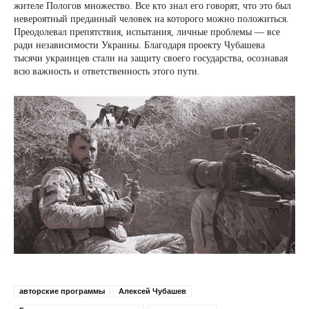
жителе Пологов множество. Все кто знал его говорят, что это был
невероятный преданный человек на которого можно положиться.
Преодолевал препятствия, испытания, личные проблемы — все
ради независимости Украины. Благодаря проекту Чубашева
тысячи украинцев стали на защиту своего государства, осознавая
всю важность и ответственность этого пути.
авторские программы
Алексей Чубашев