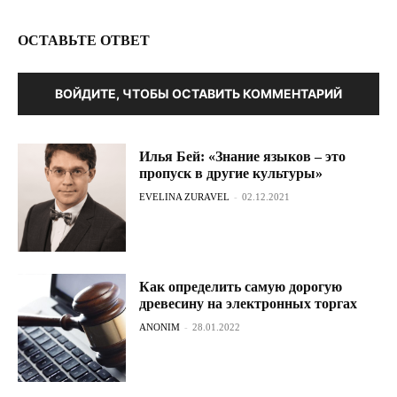
ОСТАВЬТЕ ОТВЕТ
ВОЙДИТЕ, ЧТОБЫ ОСТАВИТЬ КОММЕНТАРИЙ
Илья Бей: «Знание языков – это
пропуск в другие культуры»
EVELINA ZURAVEL
-
02.12.2021
Как определить самую дорогую
древесину на электронных торгах
ANONIM
-
28.01.2022