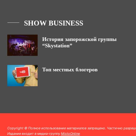
SHOW BUSINESS
История запорожской группы
“Skystation”
Топ местных блогеров
Copyright © Полное использование материалов запрещено. Частично разреш
Издание входит в медиа-группу
MistoOnline