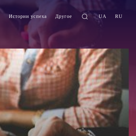
и
Истории успеха
Другое
UA
RU