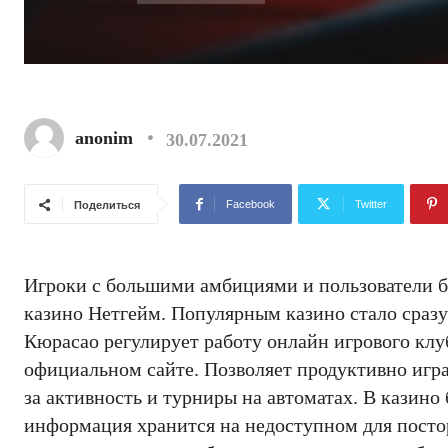
anonim
30.07.2021
Facebook
Twitter
Поделиться
Игроки с большими амбициями и пользователи бе
казино Нетгейм. Популярным казино стало сразу 
Кюрасао регулирует работу онлайн игрового клу
официальном сайте. Позволяет продуктивно игра
за активность и турниры на автоматах. В казино
информация хранится на недоступном для посто