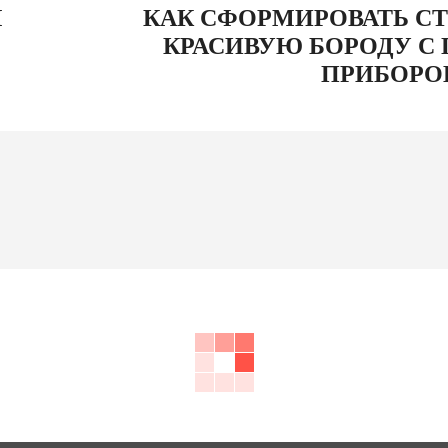
М
КАК СФОРМИРОВАТЬ С
КРАСИВУЮ БОРОДУ 
ПРИБОРОВ