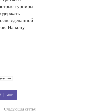
Быстрые турниры
 одержать
После сделанной
ов. На кону
ущества
Viber
Следующая статья