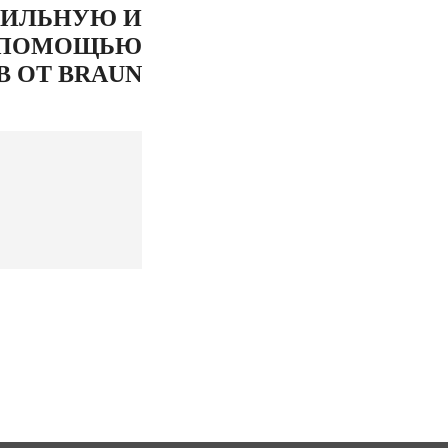
ТИЛЬНУЮ И
С ПОМОЩЬЮ
 ОТ BRAUN