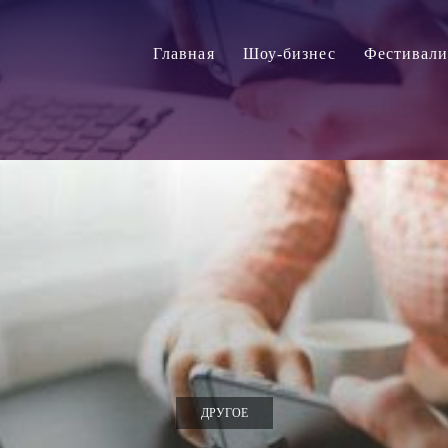
Главная
Шоу-бизнес
Фестивал
ДРУГОЕ