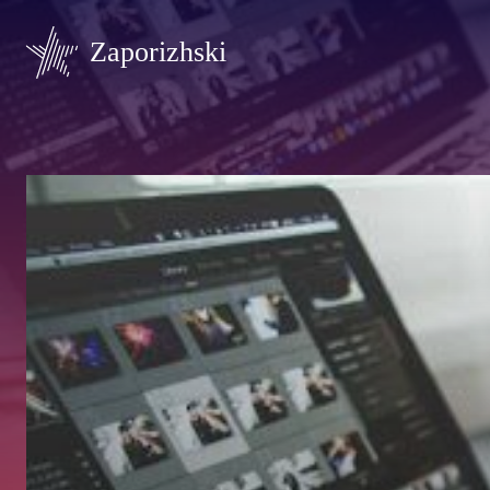
Zaporizhski