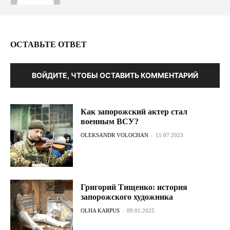
ОСТАВЬТЕ ОТВЕТ
ВОЙДИТЕ, ЧТОБЫ ОСТАВИТЬ КОММЕНТАРИЙ
Как запорожский актер стал
военным ВСУ?
OLEKSANDR VOLOCHAN
-
11.07.2023
Григорий Тищенко: история
запорожского художника
OLHA KARPUS
-
09.01.2025