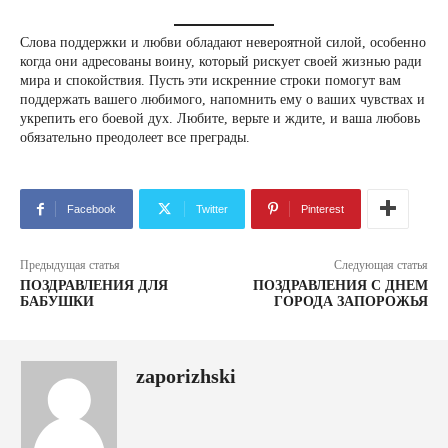
Слова поддержки и любви обладают невероятной силой, особенно
когда они адресованы воину, который рискует своей жизнью ради
мира и спокойствия. Пусть эти искренние строки помогут вам
поддержать вашего любимого, напомнить ему о ваших чувствах и
укрепить его боевой дух. Любите, верьте и ждите, и ваша любовь
обязательно преодолеет все преграды.
Facebook
Twitter
Pinterest
Предыдущая статья
Следующая статья
ПОЗДРАВЛЕНИЯ ДЛЯ
ПОЗДРАВЛЕНИЯ С ДНЕМ
БАБУШКИ
ГОРОДА ЗАПОРОЖЬЯ
zaporizhski