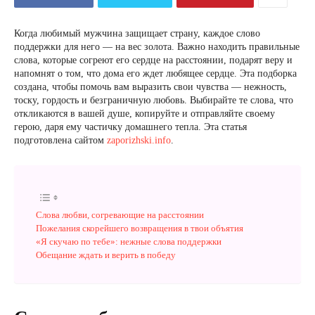
Когда любимый мужчина защищает страну, каждое слово
поддержки для него — на вес золота. Важно находить правильные
слова, которые согреют его сердце на расстоянии, подарят веру и
напомнят о том, что дома его ждет любящее сердце. Эта подборка
создана, чтобы помочь вам выразить свои чувства — нежность,
тоску, гордость и безграничную любовь. Выбирайте те слова, что
откликаются в вашей душе, копируйте и отправляйте своему
герою, даря ему частичку домашнего тепла. Эта статья
подготовлена сайтом
zaporizhski.info
.
Слова любви, согревающие на расстоянии
Пожелания скорейшего возвращения в твои объятия
«Я скучаю по тебе»: нежные слова поддержки
Обещание ждать и верить в победу