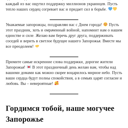
каждый из вас ощутил поддержку миллионов украинцев. Пусть
тепло наших сердец согревает вас и придает сил в борьбе.
Уважаемые запорожцы, поздравляю вас с Днем города!
Пусть
этот праздник, хоть и омраченный войной, напомнит нам о нашем
единстве и силе. Желаю вам беречь друг друга, поддерживать
соседей и верить в светлое будущее нашего Запорожья. Вместе мы
все преодолеем!
Примите самые искренние слова поддержки, дорогие жители
Запорожья!
В этот праздничный день желаю вам, чтобы над
вашими домами как можно скорее воцарилось мирное небо. Пусть
ваши сердца будут полны спокойствия, а в семьях царят согласие и
любовь. Вы – невероятные!
Гордимся тобой, наше могучее
Запорожье