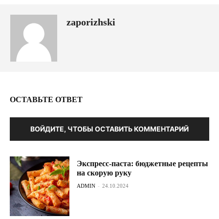
zaporizhski
ОСТАВЬТЕ ОТВЕТ
ВОЙДИТЕ, ЧТОБЫ ОСТАВИТЬ КОММЕНТАРИЙ
Экспресс-паста: бюджетные рецепты
на скорую руку
ADMIN
-
24.10.2024