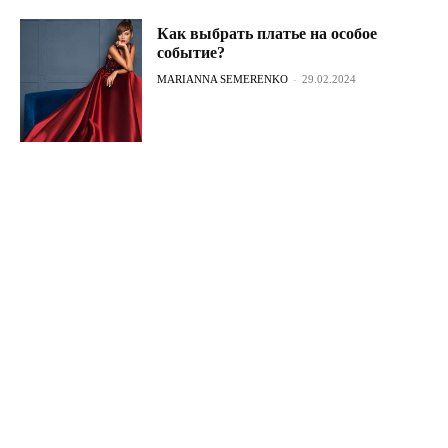
Как выбрать платье на особое
событие?
MARIANNA SEMERENKO
-
29.02.2024