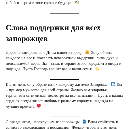
тобой и верим в твое светлое будущее!
Слова поддержки для всех
запорожцев
Дорогие запорожцы, с Днем нашего города!
Хочу обнять
каждого из вас и пожелать невероятной выдержки, силы духа и
неиссякаемой веры. Вы – сталь и сердце этого города, его опора и
надежда. Пусть Господь хранит вас и ваши семьи!
В этот день хочу обратиться к каждому жителю Запорожья!
Вы
– пример мужества для всей страны. Желаю вам здоровья,
терпения и оптимизма, несмотря на все испытания. Пусть в ваших
сердцах всегда живет любовь к родному городу и надежда на
лучшие времена.
С праздником, несокрушимые запорожцы!
Ваша стойкость и
единство вдохновляют и восхищают. Желаю, чтобы в этот день