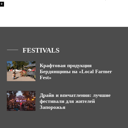
0
FESTIVALS
Крафтовая продукция
Бердянщины на «Local Farmer
Fest»
Драйв и впечатления: лучшие
фестивали для жителей
Запорожья