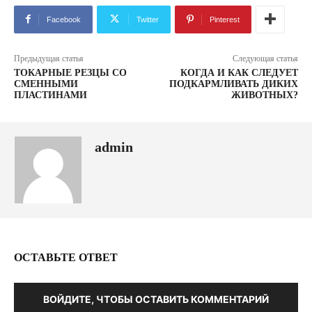
Facebook
Twitter
Pinterest
Предыдущая статья
Следующая статья
ТОКАРНЫЕ РЕЗЦЫ СО
КОГДА И КАК СЛЕДУЕТ
СМЕННЫМИ
ПОДКАРМЛИВАТЬ ДИКИХ
ПЛАСТИНАМИ
ЖИВОТНЫХ?
admin
ОСТАВЬТЕ ОТВЕТ
ВОЙДИТЕ, ЧТОБЫ ОСТАВИТЬ КОММЕНТАРИЙ