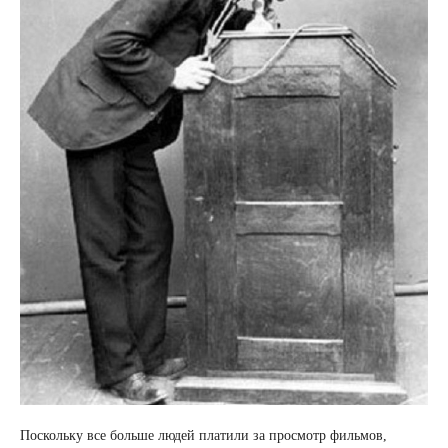
Поскольку все больше людей платили за просмотр фильмов,