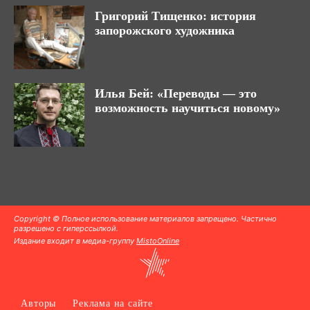
Григорий Тищенко: история
запорожского художника
Илья Бей: «Переводы — это
возможность научиться новому»
Copyright © Полное использование материалов запрещено. Частично
разрешено с гиперссылкой.
Издание входит в медиа-группу
MistoOnline
Авторы
Реклама на сайте