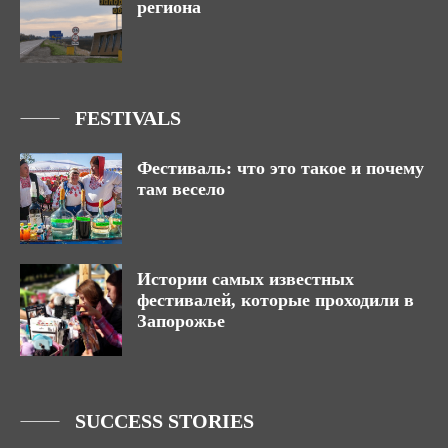
региона
FESTIVALS
Фестиваль: что это такое и почему
там весело
Истории самых известных
фестивалей, которые проходили в
Запорожье
SUCCESS STORIES