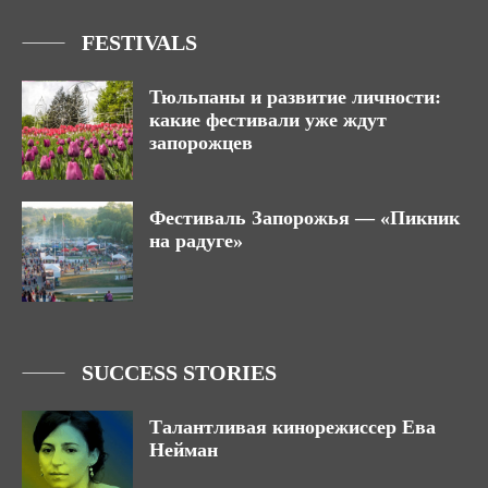
FESTIVALS
Тюльпаны и развитие личности:
какие фестивали уже ждут
запорожцев
Фестиваль Запорожья — «Пикник
на радуге»
SUCCESS STORIES
Талантливая кинорежиссер Ева
Нейман