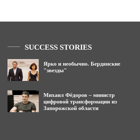
SUCCESS STORIES
Ярко и необычно. Бердянские
"звезды"
Михаил Фёдоров – министр
цифровой трансформации из
Запорожской области