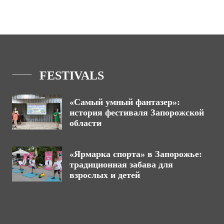
FESTIVALS
«Самый умный фантазер»:
история фестиваля Запорожской
области
«Ярмарка спорта» в Запорожье:
традиционная забава для
взрослых и детей