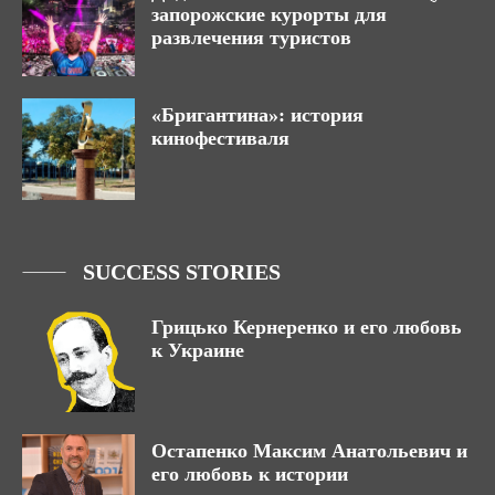
запорожские курорты для
развлечения туристов
«Бригантина»: история
кинофестиваля
SUCCESS STORIES
Грицько Кернеренко и его любовь
к Украине
Остапенко Максим Анатольевич и
его любовь к истории