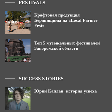
FESTIVALS
Крафтовая продукция
Бердянщины на «Local Farmer
Fest»
Топ 5 музыкальных фестивалей
Запорожской области
SUCCESS STORIES
Юрий Каплан: история успеха