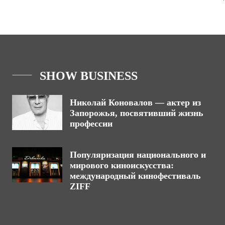
SHOW BUSINESS
Николай Коновалов — актер из
Запорожья, посвятивший жизнь
профессии
Популяризация национального и
мирового киноискусства:
международный кинофестиваль
ZIFF