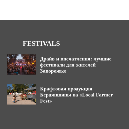
FESTIVALS
Драйв и впечатления: лучшие
фестивали для жителей
Запорожья
Крафтовая продукция
Бердянщины на «Local Farmer
Fest»