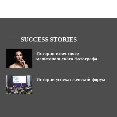
SUCCESS STORIES
История известного
мелитопольского фотографа
Истории успеха: женский форум